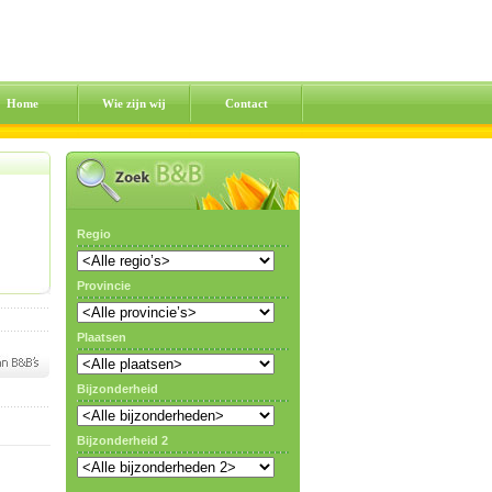
Home
Wie zijn wij
Contact
Regio
Provincie
Plaatsen
Bijzonderheid
Bijzonderheid 2