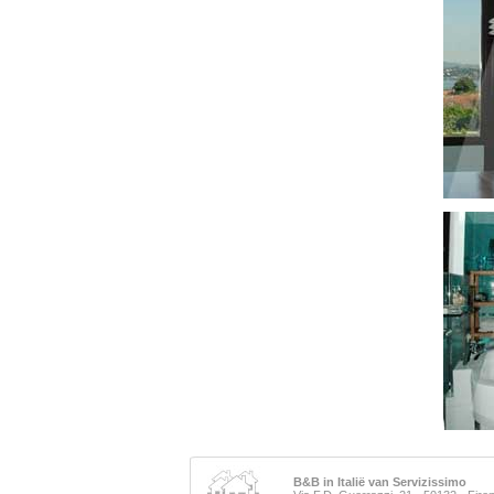
B&B in Italië van Servizissimo