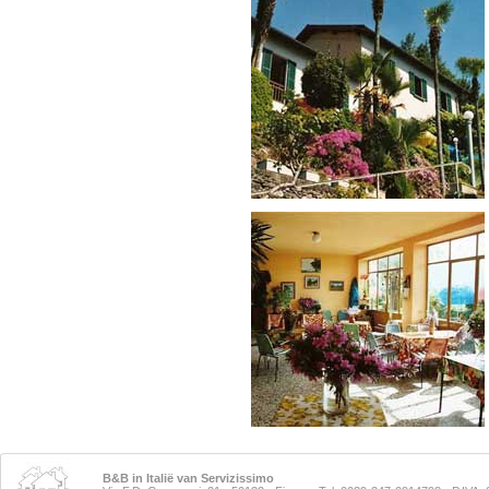
B&B in Italië van Servizissimo