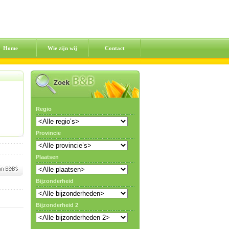
Home
Wie zijn wij
Contact
Regio
Provincie
Plaatsen
Bijzonderheid
Bijzonderheid 2