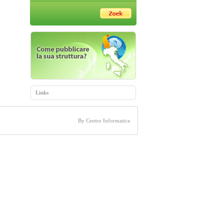
Links
By Centro Informatica