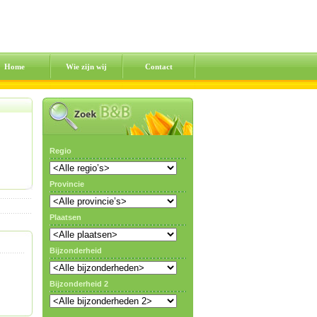
Home
Wie zijn wij
Contact
Regio
Provincie
Plaatsen
Bijzonderheid
Bijzonderheid 2