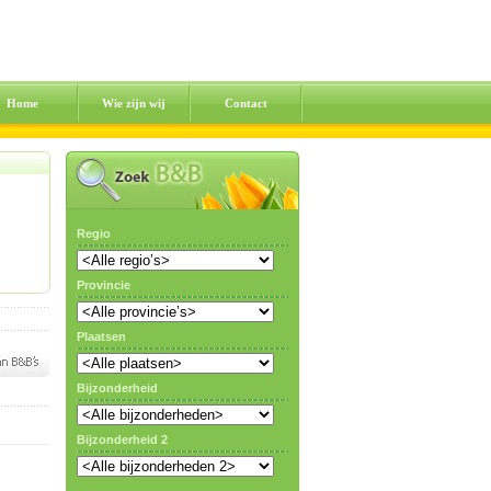
Home
Wie zijn wij
Contact
Regio
Provincie
Plaatsen
Bijzonderheid
Bijzonderheid 2