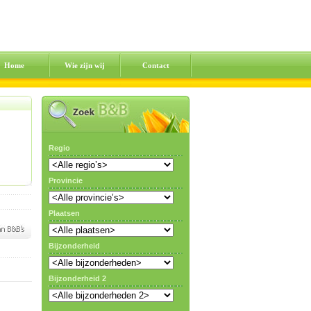
Home
Wie zijn wij
Contact
Regio
Provincie
Plaatsen
Bijzonderheid
Bijzonderheid 2