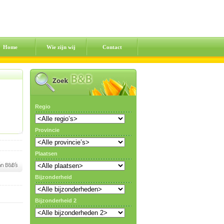
Home
Wie zijn wij
Contact
Regio
Provincie
Plaatsen
Bijzonderheid
Bijzonderheid 2