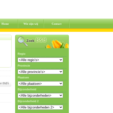
Home
Wie zijn wij
Contact
Regio
Provincie
Plaatsen
Bijzonderheid
Bijzonderheid 2