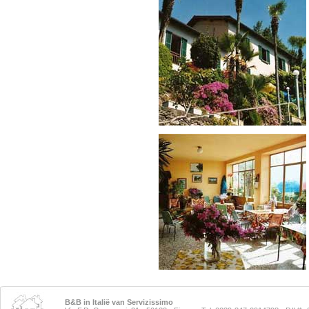
B&B in Italië van Servizissimo