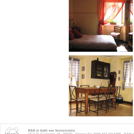
B&B in Italië van Servizissimo