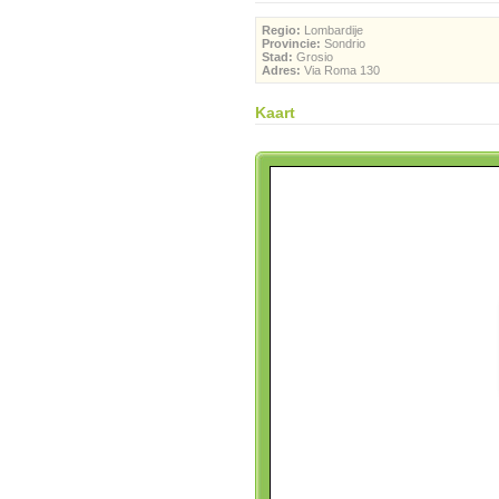
Regio:
Lombardije
Provincie:
Sondrio
Stad:
Grosio
Adres:
Via Roma 130
Kaart