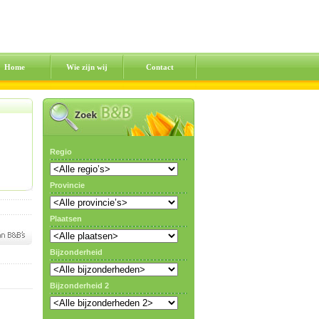
Home
Wie zijn wij
Contact
Regio
Provincie
Plaatsen
Bijzonderheid
Bijzonderheid 2